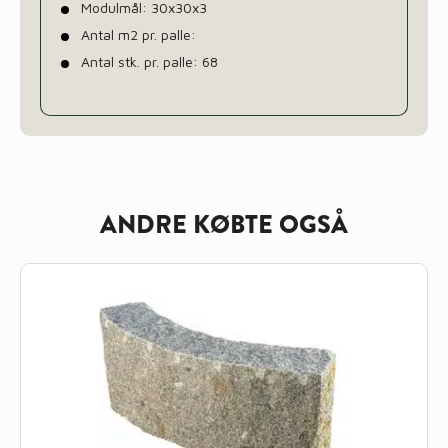
Modulmål: 30x30x3
Antal m2 pr. palle:
Antal stk. pr. palle: 68
ANDRE KØBTE OGSÅ