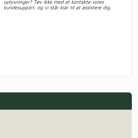
oplysninger? Tøv ikke med at kontakte vores
kundesupport, og vi står klar til at assistere dig.