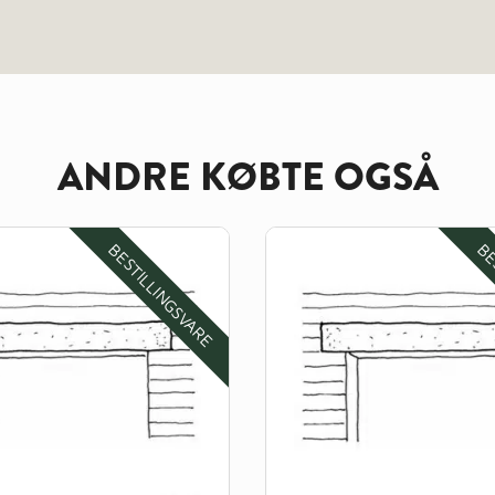
ANDRE KØBTE OGSÅ
BESTILLINGSVARE
BE