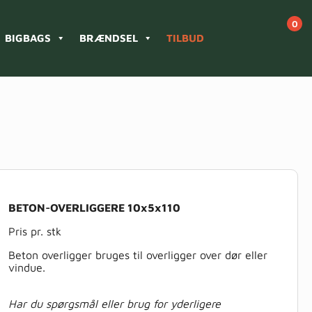
BIGBAGS
BRÆNDSEL
TILBUD
BETON-OVERLIGGERE 10x5x110
Pris pr. stk
Beton overligger bruges til overligger over dør eller
vindue.
Har du spørgsmål eller brug for yderligere