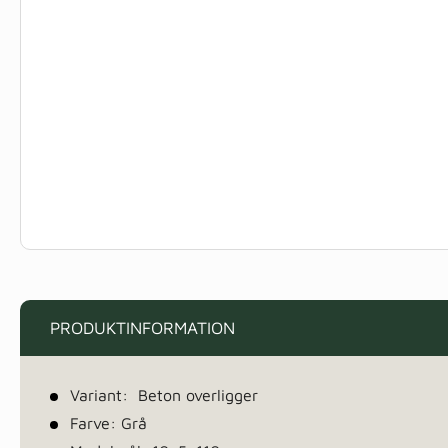
PRODUKTINFORMATION
Variant: Beton overligger
Farve: Grå