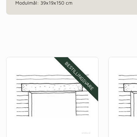
Modulmål: 39x19x150 cm
BESTILLINGSVARE