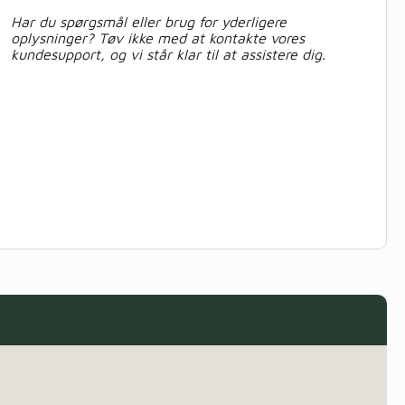
Har du spørgsmål eller brug for yderligere
oplysninger? Tøv ikke med at kontakte vores
kundesupport, og vi står klar til at assistere dig.