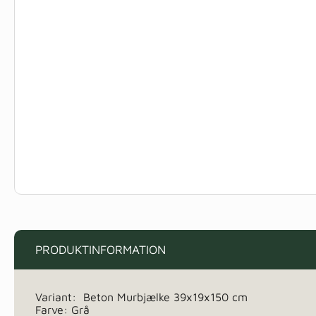
PRODUKTINFORMATION
Variant: Beton Murbjælke 39x19x150 cm
Farve: Grå