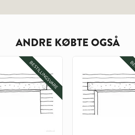
ANDRE KØBTE OGSÅ
BESTILLINGSVARE
BE