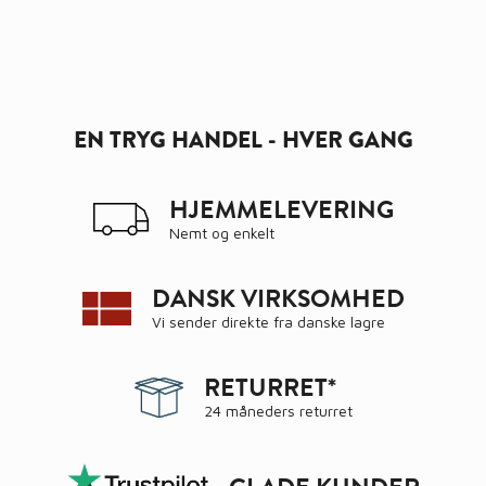
EN TRYG HANDEL - HVER GANG
HJEMMELEVERING
Nemt og enkelt
DANSK VIRKSOMHED
Vi sender direkte fra danske lagre
RETURRET*
24 måneders returret