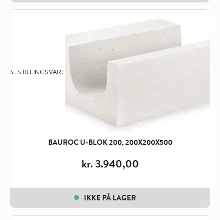
BESTILLINGSVARE
BAUROC U-BLOK 200, 200X200X500
kr.
3.940,00
IKKE PÅ LAGER