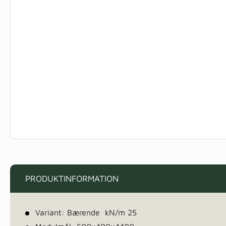
PRODUKTINFORMATION
Variant: Bærende kN/m 25