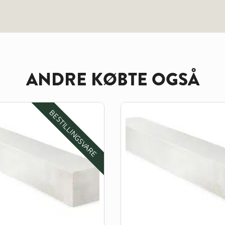
ANDRE KØBTE OGSÅ
BESTILLINGSVARE