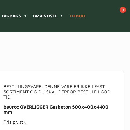
BIGBAGS
BRÆNDSEL
TILBUD
BESTILLINGSVARE, DENNE VARE ER IKKE I FAST
SORTIMENT OG DU SKAL DERFOR BESTILLE I GOD
TID.
bauroc OVERLIGGER Gasbeton 500x400x4400
mm
Pris pr. stk.