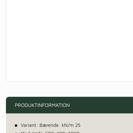
PRODUKTINFORMATION
Variant: Bærende kN/m 25