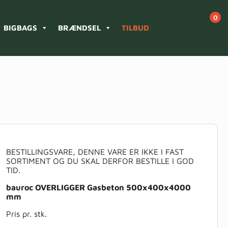
BIGBAGS
BRÆNDSEL
TILBUD
BESTILLINGSVARE, DENNE VARE ER IKKE I FAST
SORTIMENT OG DU SKAL DERFOR BESTILLE I GOD
TID.
bauroc OVERLIGGER Gasbeton 500x400x4000
mm
Pris pr. stk.