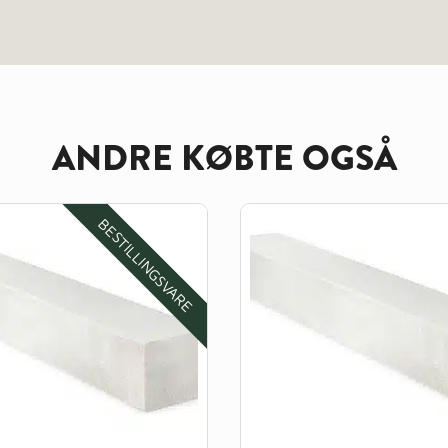
ANDRE KØBTE OGSÅ
BESTILLINGSVARE