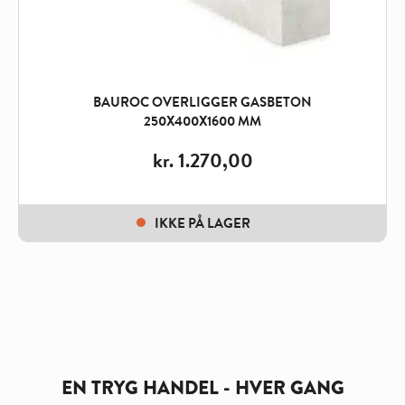
BAUROC OVERLIGGER GASBETON
250X400X1600 MM
kr.
1.270,00
IKKE PÅ LAGER
EN TRYG HANDEL - HVER GANG