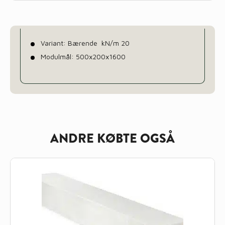
Variant: Bærende kN/m 20
Modulmål: 500x200x1600
ANDRE KØBTE OGSÅ