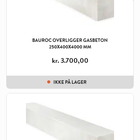
BAUROC OVERLIGGER GASBETON
250X400X4000 MM
kr.
3.700,00
IKKE PÅ LAGER