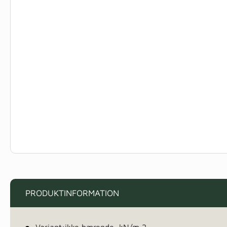
PRODUKTINFORMATION