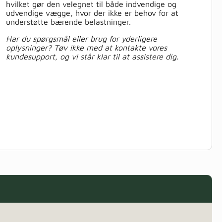
hvilket gør den velegnet til både indvendige og
udvendige vægge, hvor der ikke er behov for at
understøtte bærende belastninger.
Har du spørgsmål eller brug for yderligere
oplysninger? Tøv ikke med at kontakte vores
kundesupport, og vi står klar til at assistere dig.