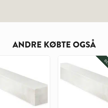
ANDRE KØBTE OGSÅ
BE