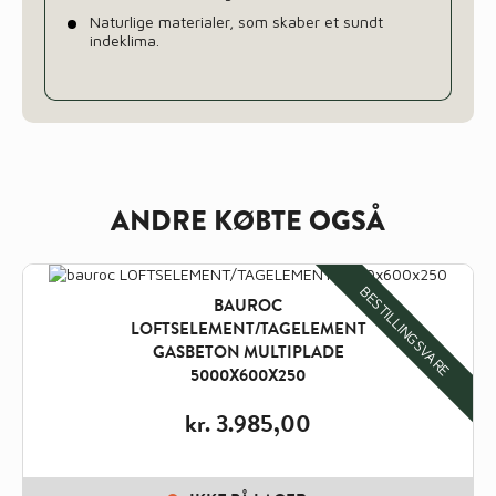
Naturlige materialer, som skaber et sundt
indeklima.
ANDRE KØBTE OGSÅ
BESTILLINGSVARE
BAUROC
LOFTSELEMENT/TAGELEMENT
GASBETON MULTIPLADE
5000X600X250
kr.
3.985,00