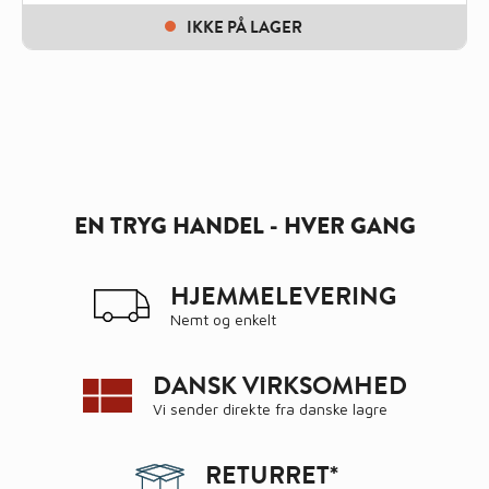
IKKE PÅ LAGER
EN TRYG HANDEL - HVER GANG
HJEMMELEVERING
Nemt og enkelt
DANSK VIRKSOMHED
Vi sender direkte fra danske lagre
RETURRET*