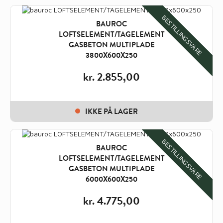
BESTILLINGSVARE
BAUROC
LOFTSELEMENT/TAGELEMENT
GASBETON MULTIPLADE
3800X600X250
kr.
2.855,00
IKKE PÅ LAGER
BESTILLINGSVARE
BAUROC
LOFTSELEMENT/TAGELEMENT
GASBETON MULTIPLADE
6000X600X250
kr.
4.775,00