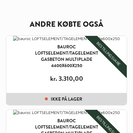
ANDRE KØBTE OGSÅ
BESTILLINGSVARE
BAUROC
LOFTSELEMENT/TAGELEMENT
GASBETON MULTIPLADE
4400X600X250
kr.
3.310,00
IKKE PÅ LAGER
BESTILLINGSVARE
BAUROC
LOFTSELEMENT/TAGELEMENT