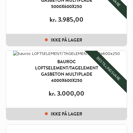
GASBETON MULTIPLADE
5000X600X250
kr.
3.985,00
IKKE PÅ LAGER
BESTILLINGSVARE
BAUROC
LOFTSELEMENT/TAGELEMENT
GASBETON MULTIPLADE
4000X600X250
kr.
3.000,00
IKKE PÅ LAGER