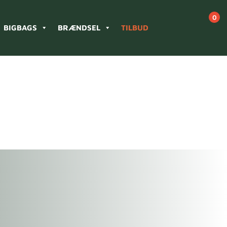
BIGBAGS
BRÆNDSEL
TILBUD