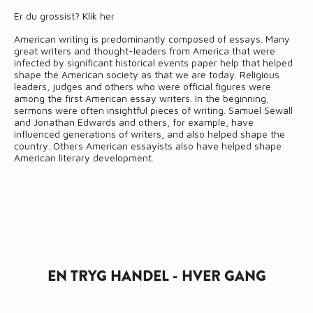
Er du grossist?
Klik her
American writing is predominantly composed of essays. Many
great writers and thought-leaders from America that were
infected by significant historical events
paper help
that helped
shape the American society as that we are today. Religious
leaders, judges and others who were official figures were
among the first American essay writers. In the beginning,
sermons were often insightful pieces of writing. Samuel Sewall
and Jonathan Edwards and others, for example, have
influenced generations of writers, and also helped shape the
country. Others American essayists also have helped shape
American literary development.
EN TRYG HANDEL - HVER GANG