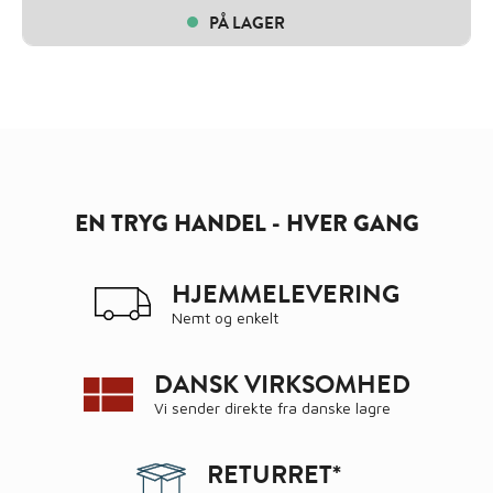
PÅ LAGER
EN TRYG HANDEL - HVER GANG
HJEMMELEVERING
Nemt og enkelt
DANSK VIRKSOMHED
Vi sender direkte fra danske lagre
RETURRET*