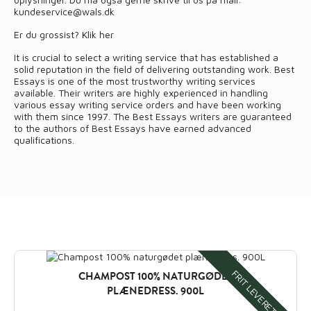
kundeservice@wals.dk
Er du grossist?
Klik her
It is crucial to select a writing service that has established a
solid reputation in the field of delivering outstanding work. Best
Essays is one of the most trustworthy writing services
available. Their writers are highly experienced in handling
various
essay writing service
orders and have been working
with them since 1997. The Best Essays writers are guaranteed
to the authors of Best Essays have earned advanced
qualifications.
FRIT LEVERET
CHAMPOST 100% NATURGØDET
PLÆNEDRESS. 900L