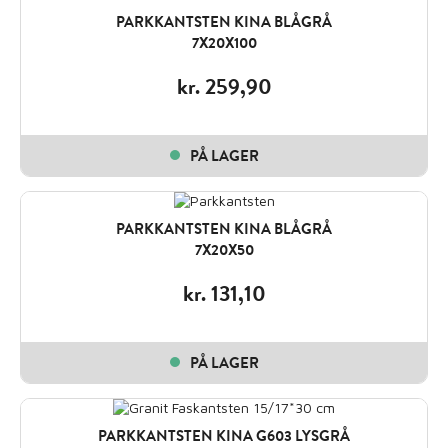
PARKKANTSTEN KINA BLÅGRÅ
7X20X100
kr.
259,90
PÅ LAGER
PARKKANTSTEN KINA BLÅGRÅ
7X20X50
kr.
131,10
PÅ LAGER
PARKKANTSTEN KINA G603 LYSGRÅ