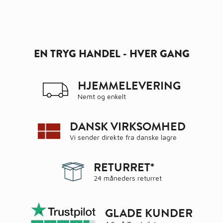
EN TRYG HANDEL - HVER GANG
HJEMMELEVERING
Nemt og enkelt
DANSK VIRKSOMHED
Vi sender direkte fra danske lagre
RETURRET*
24 måneders returret
GLADE KUNDER