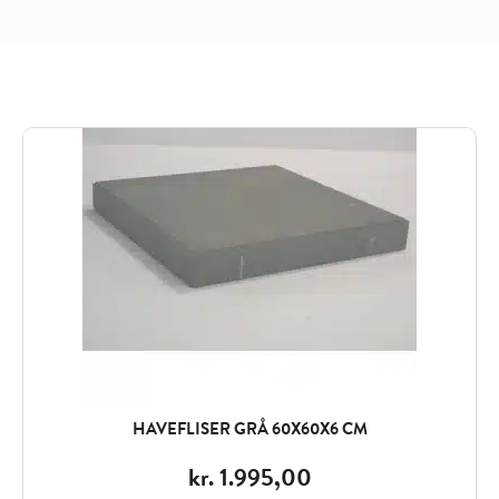
HAVEFLISER GRÅ 60X60X6 CM
kr.
1.995,00